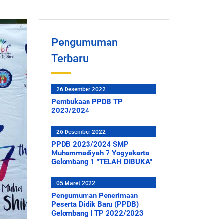
Pengumuman
Terbaru
26 Desember 2022
Pembukaan PPDB TP
2023/2024
26 Desember 2022
PPDB 2023/2024 SMP
Muhammadiyah 7 Yogyakarta
Gelombang 1 "TELAH DIBUKA"
05 Maret 2022
Pengumuman Penerimaan
Peserta Didik Baru (PPDB)
Gelombang I TP 2022/2023