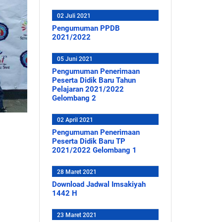
02 Juli 2021
Pengumuman PPDB
2021/2022
05 Juni 2021
Pengumuman Penerimaan
Peserta Didik Baru Tahun
Pelajaran 2021/2022
Gelombang 2
02 April 2021
Pengumuman Penerimaan
Peserta Didik Baru TP
2021/2022 Gelombang 1
28 Maret 2021
Download Jadwal Imsakiyah
1442 H
23 Maret 2021