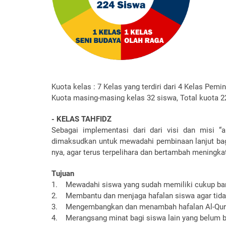
Kuota kelas : 7 Kelas yang terdiri dari 4 Kelas Pem
Kuota masing-masing kelas 32 siswa, Total kuota 2
- KELAS TAHFIDZ
Sebagai implementasi dari dari visi dan misi “
dimaksudkan untuk mewadahi pembinaan lanjut bagi 
nya, agar terus terpelihara dan bertambah meningka
Tujuan
1. Mewadahi siswa yang sudah memiliki cukup bany
2. Membantu dan menjaga hafalan siswa agar tida
3. Mengembangkan dan menambah hafalan Al-Qur
4. Merangsang minat bagi siswa lain yang belum b