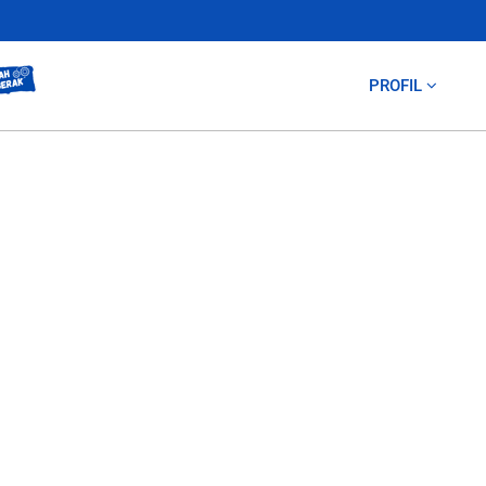
PROFIL