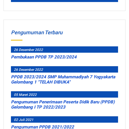
Pengumuman Terbaru
26 Desember 2022
Pembukaan PPDB TP 2023/2024
26 Desember 2022
PPDB 2023/2024 SMP Muhammadiyah 7 Yogyakarta
Gelombang 1 "TELAH DIBUKA"
05 Maret 2022
Pengumuman Penerimaan Peserta Didik Baru (PPDB)
Gelombang I TP 2022/2023
02 Juli 2021
Pengumuman PPDB 2021/2022