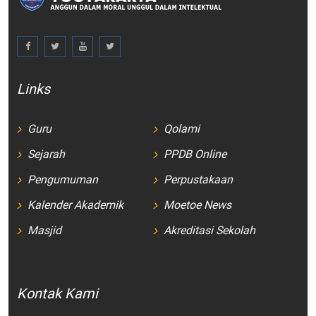
Links
Guru
Qolami
Sejarah
PPDB Online
Pengumuman
Perpustakaan
Kalender Akademik
Moetoe News
Masjid
Akreditasi Sekolah
Kontak Kami