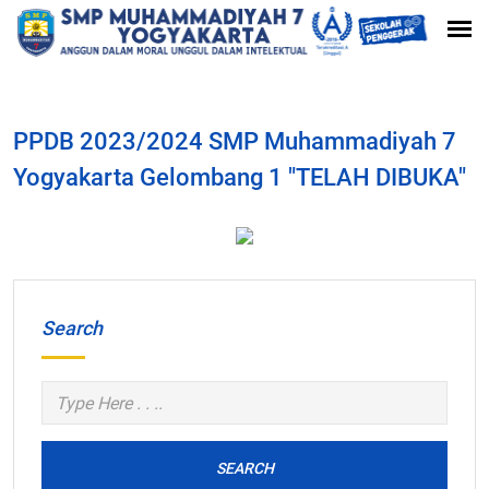
PPDB 2023/2024 SMP Muhammadiyah 7
Yogyakarta Gelombang 1 "TELAH DIBUKA"
Search
SEARCH