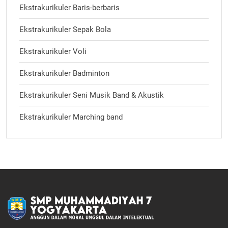
Ekstrakurikuler Baris-berbaris
Ekstrakurikuler Sepak Bola
Ekstrakurikuler Voli
Ekstrakurikuler Badminton
Ekstrakurikuler Seni Musik Band & Akustik
Ekstrakurikuler Marching band