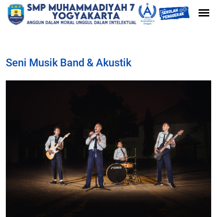
Seni Musik Band & Akustik